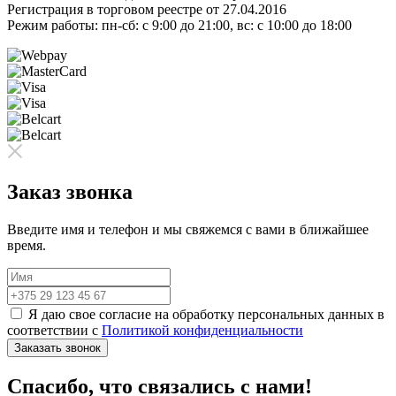
Регистрация в торговом реестре от 27.04.2016
Режим работы: пн-сб: с 9:00 до 21:00, вс: с 10:00 до 18:00
Заказ звонка
Введите имя и телефон и мы свяжемся с вами в ближайшее
время.
Я даю свое согласие на обработку персональных данных в
соответствии с
Политикой конфиденциальности
Заказать звонок
Спасибо, что связались с нами!