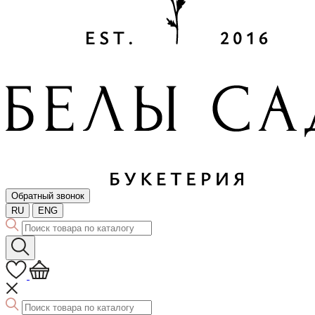
Обратный звонок
RU
ENG