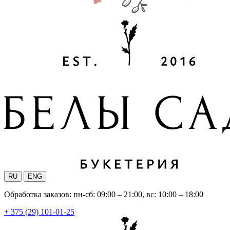
RU
ENG
Обработка заказов: пн-сб: 09:00 – 21:00, вс: 10:00 – 18:00
+ 375 (29) 101-01-25