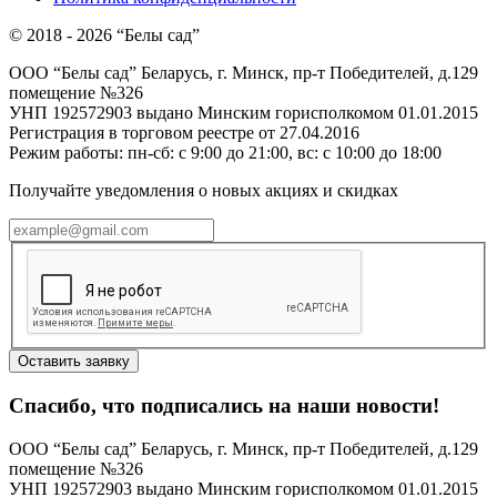
© 2018 - 2026 “Белы сад”
ООО “Белы сад” Беларусь, г. Минск, пр-т Победителей, д.129
помещение №326
УНП 192572903 выдано Минским горисполкомом 01.01.2015
Регистрация в торговом реестре от 27.04.2016
Режим работы: пн-сб: с 9:00 до 21:00, вс: с 10:00 до 18:00
Получайте уведомления о новых акциях и скидках
Оставить заявку
Спасибо, что подписались на наши новости!
ООО “Белы сад” Беларусь, г. Минск, пр-т Победителей, д.129
помещение №326
УНП 192572903 выдано Минским горисполкомом 01.01.2015