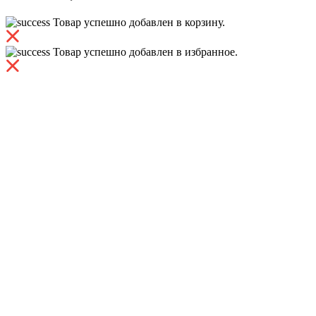
Товар успешно добавлен в корзину.
Товар успешно добавлен в избранное.