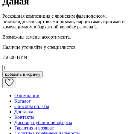
Даная
Роскошная композиция с японским фаленопсисом,
пионовидными сортовыми розами, нарциссами, ирисами и
хамелациумом в бархатной коробке размера L.
Возможны замены ассортимента.
Наличие уточняйте у специалистов
750.00 BYN
Добавить в корзину
О компании
Каталог
Способы оплаты
Доставка
Контакты
Договор публичной оферты
Гарантия и возврат
Политика конфиденциальности